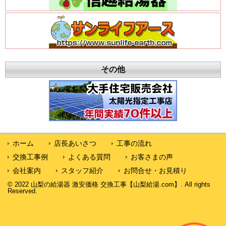
その他
ホーム
店長あいさつ
工事の流れ
交換工事例
よくある質問
お客さまの声
会社案内
スタッフ紹介
お問合せ・お見積り
© 2022 山梨の給湯器 激安価格 交換工事【山梨給湯.com】. All rights
Reserved.