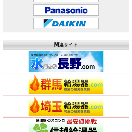
関連サイト