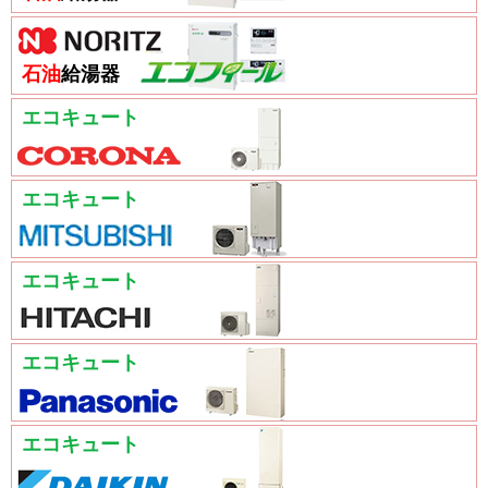
石油
給湯器
エコキュート
エコキュート
エコキュート
エコキュート
エコキュート