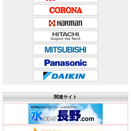
関連サイト