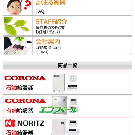
商品一覧
石油
給湯器
石油
給湯器
石油
給湯器