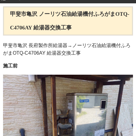
甲斐市亀沢 ノーリツ石油給湯機付ふろがまOTQ-
C4706AY 給湯器交換工事
甲斐市亀沢 長府製作所給湯器→ノーリツ石油給湯機付ふろ
がまOTQ-C4706AY 給湯器交換工事
施工前