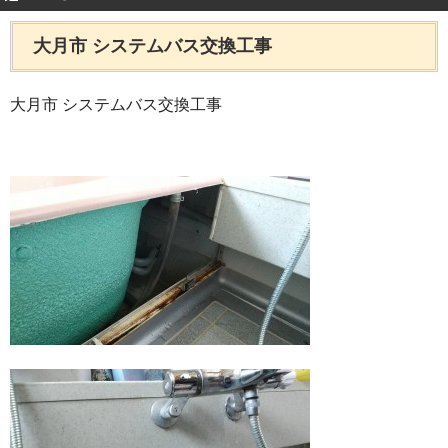
大月市 システムバス交換工事
大月市 システムバス交換工事