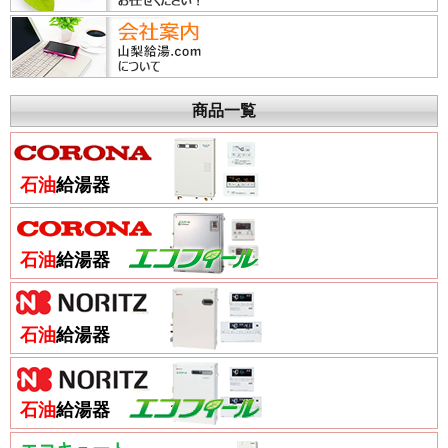
商品一覧
石油
給湯器
石油
給湯器
石油
給湯器
石油
給湯器