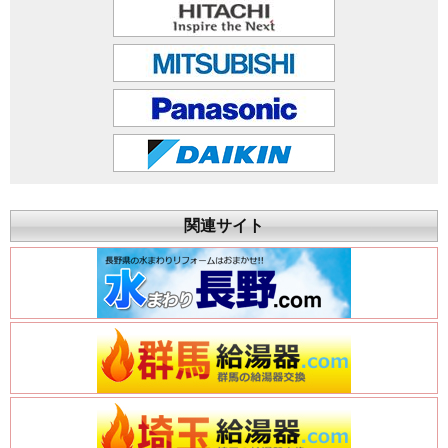
関連サイト