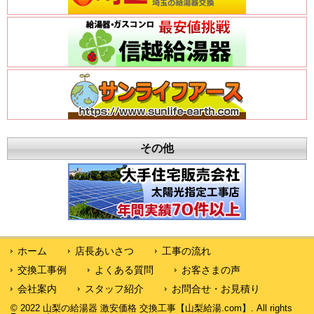
その他
ホーム
店長あいさつ
工事の流れ
交換工事例
よくある質問
お客さまの声
会社案内
スタッフ紹介
お問合せ・お見積り
© 2022 山梨の給湯器 激安価格 交換工事【山梨給湯.com】. All rights