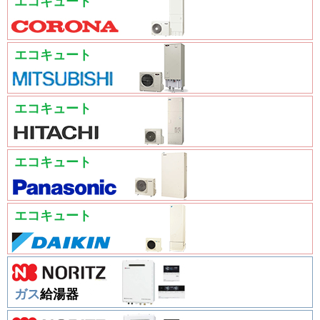
エコキュート
エコキュート
エコキュート
エコキュート
エコキュート
ガス
給湯器