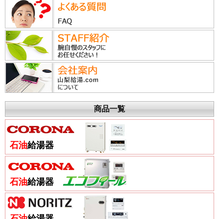
商品一覧
石油
給湯器
石油
給湯器
石油
給湯器