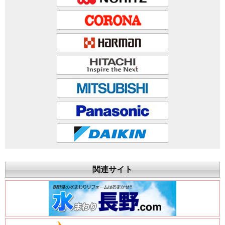
関連サイト