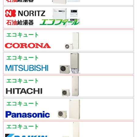
石油
給湯器
エコキュート
エコキュート
エコキュート
エコキュート
エコキュート