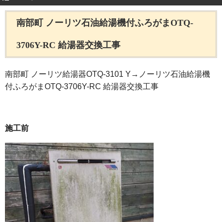
南部町 ノーリツ石油給湯機付ふろがまOTQ-
3706Y-RC 給湯器交換工事
南部町 ノーリツ給湯器OTQ-3101 Y→ノーリツ石油給湯機
付ふろがまOTQ-3706Y-RC 給湯器交換工事
施工前