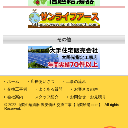
その他
ホーム
店長あいさつ
工事の流れ
交換工事例
よくある質問
お客さまの声
会社案内
スタッフ紹介
お問合せ・お見積り
© 2022 山梨の給湯器 激安価格 交換工事【山梨給湯.com】. All rights
Reserved.