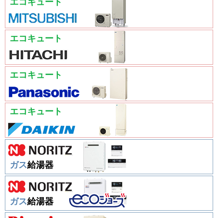
エコキュート
エコキュート
エコキュート
エコキュート
ガス
給湯器
ガス
給湯器