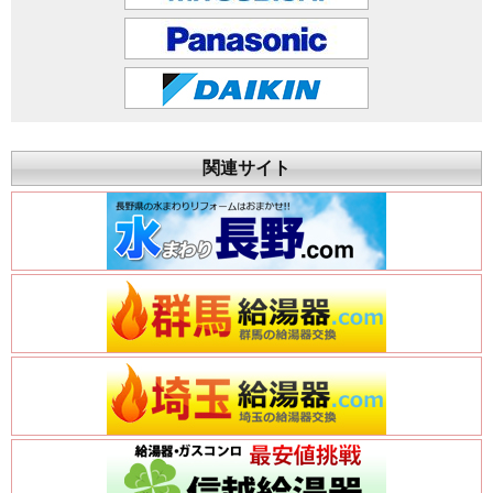
関連サイト