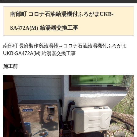
南部町 コロナ石油給湯機付ふろがまUKB-
SA472A(M) 給湯器交換工事
南部町 長府製作所給湯器→コロナ石油給湯機付ふろがま
UKB-SA472A(M) 給湯器交換工事
施工前