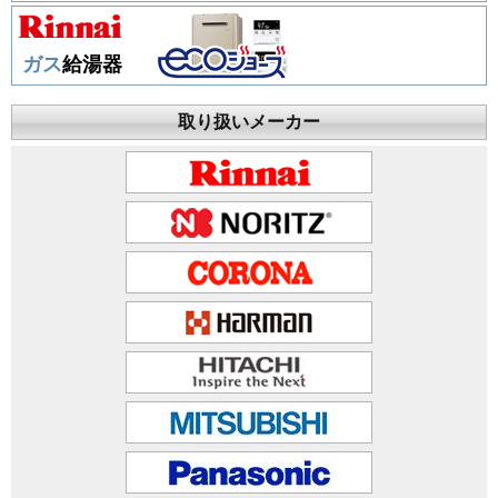
ガス
給湯器
取り扱いメーカー