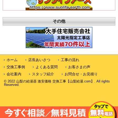
その他
ホーム
店長あいさつ
工事の流れ
交換工事例
よくある質問
お客さまの声
会社案内
スタッフ紹介
お問合せ・お見積り
© 2022 山梨の給湯器 激安価格 交換工事【山梨給湯.com】. All rights
Reserved.