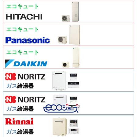
エコキュート
エコキュート
エコキュート
ガス
給湯器
ガス
給湯器
ガス
給湯器