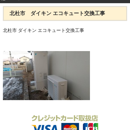
北杜市 ダイキン エコキュート交換工事
北杜市 ダイキン エコキュート交換工事