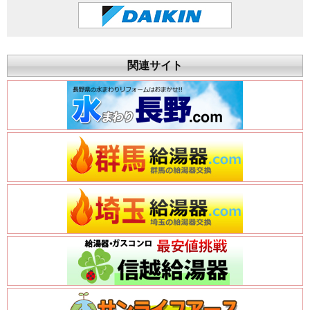
関連サイト