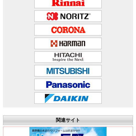
関連サイト