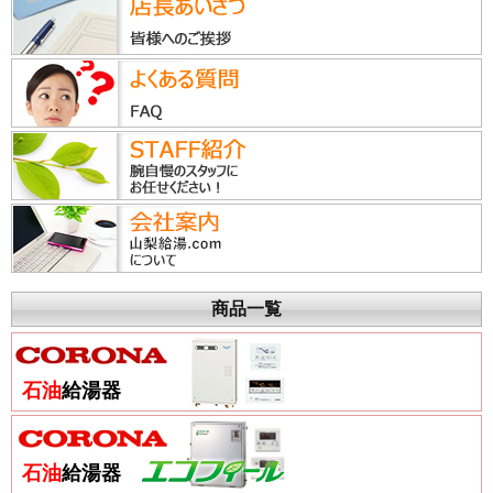
商品一覧
石油
給湯器
石油
給湯器