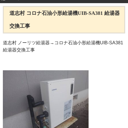
道志村 コロナ石油小形給湯機UIB-SA381 給湯器
交換工事
道志村 ノーリツ給湯器→コロナ石油小形給湯機UIB-SA381
給湯器交換工事