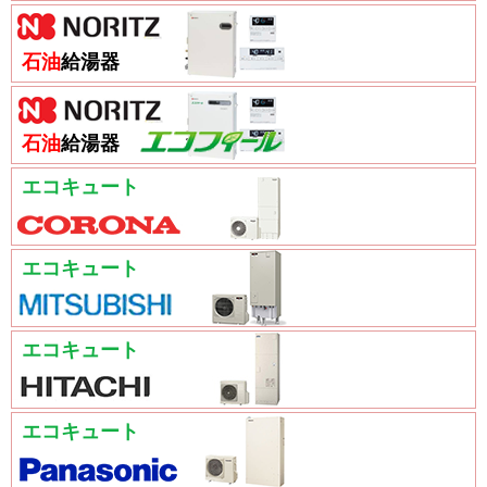
石油
給湯器
石油
給湯器
エコキュート
エコキュート
エコキュート
エコキュート